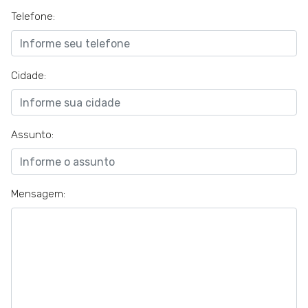
Telefone:
Cidade:
Assunto:
Mensagem: