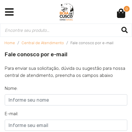
0
Home
Central de Atendimento
Fale conosco por e-mail
Fale conosco por e-mail
Para enviar sua solicitação, dúvida ou sugestão para nossa
central de atendimento, preencha os campos abaixo
Nome:
E-mail: