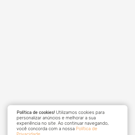
Política de cookies!
Utilizamos cookies para
personalizar anúncios e melhorar a sua
experiência no site. Ao continuar navegando,
você concorda com a nossa
Política de
Privacidade
.